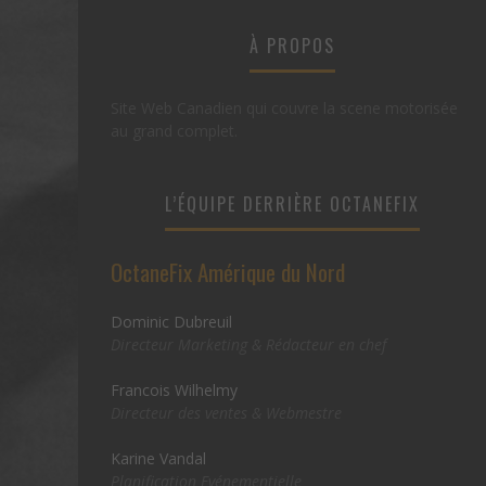
À PROPOS
Site Web Canadien qui couvre la scene motorisée
au grand complet.
L’ÉQUIPE DERRIÈRE OCTANEFIX
OctaneFix Amérique du Nord
Dominic Dubreuil
Directeur Marketing & Rédacteur en chef
Francois Wilhelmy
Directeur des ventes & Webmestre
Karine Vandal
Planification Evénementielle