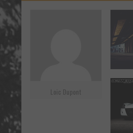
Loic Dupont