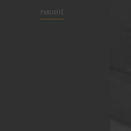
PUBLICITÉ