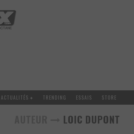
ACTUALITÉS
TRENDING
ESSAIS
STORE
AUTEUR
LOIC DUPONT