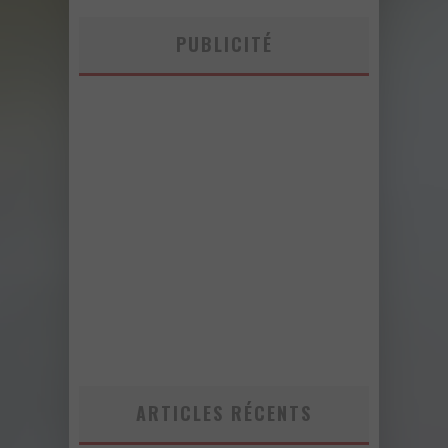
PUBLICITÉ
ARTICLES RÉCENTS