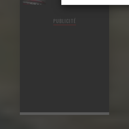
PUBLICITÉ