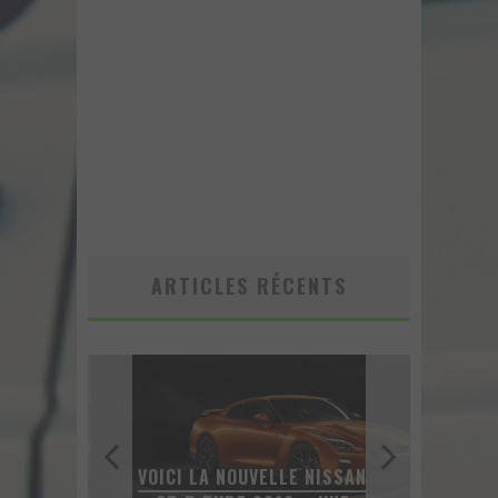
ARTICLES RÉCENTS
VOICI LA NOUVELLE NISSAN