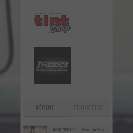
RÉCENT
ÉTIQUETTES
ROAD TRIP EPIC ! – Recap du Rally