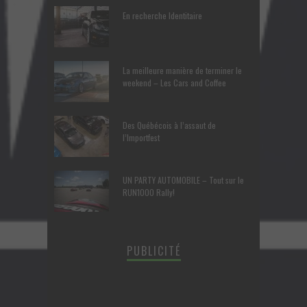
En recherche Identitaire
La meilleure manière de terminer le
weekend – Les Cars and Coffee
Des Québécois à l’assaut de
l’Importfest
UN PARTY AUTOMOBILE – Tout sur le
RUN1000 Rally!
PUBLICITÉ