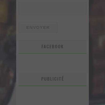
FACEBOOK
PUBLICITÉ