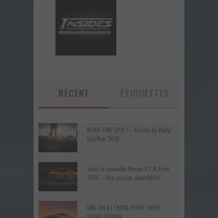
RÉCENT
ÉTIQUETTES
ROAD TRIP EPIC ! – Recap du Rally
EpicRun 2019
Voici la nouvelle Nissan GT-R Pure
2018 – Une version abordable?
UNE FIN ATTROCE POUR TROIS
DODGE DEMON