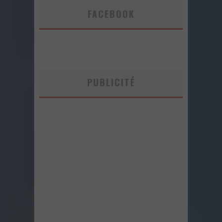
FACEBOOK
PUBLICITÉ