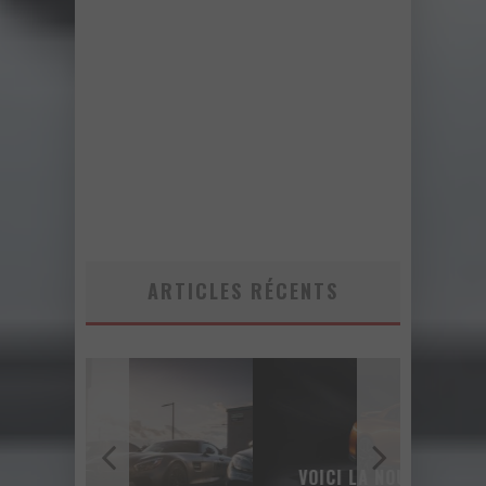
ARTICLES RÉCENTS
VOICI LA NOUVELLE NISSAN