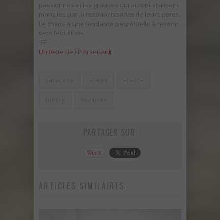
passionnés et les groupes qui auront vraiment
marqués par la reconnaissance de leurs pères.
Le chaos a une tendance perpétuelle à revenir
vers l’équilibre.
-FP-
Un texte de FP Arsenault
carscene
scene
stance
tuning
voitures
PARTAGER SUR:
ARTICLES SIMILAIRES