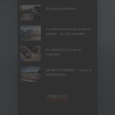
En recherche Identitaire
La meilleure manière de terminer le
weekend – Les Cars and Coffee
Des Québécois à l’assaut de
l’Importfest
UN PARTY AUTOMOBILE – Tout sur le
RUN1000 Rally!
PUBLICITÉ