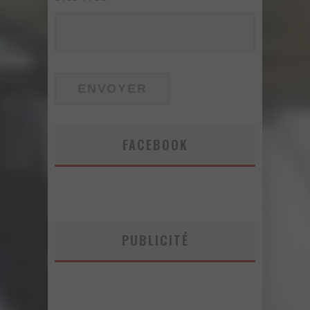
FACEBOOK
PUBLICITÉ