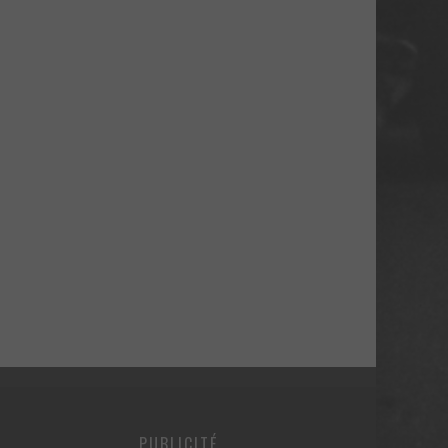
PUBLICITÉ