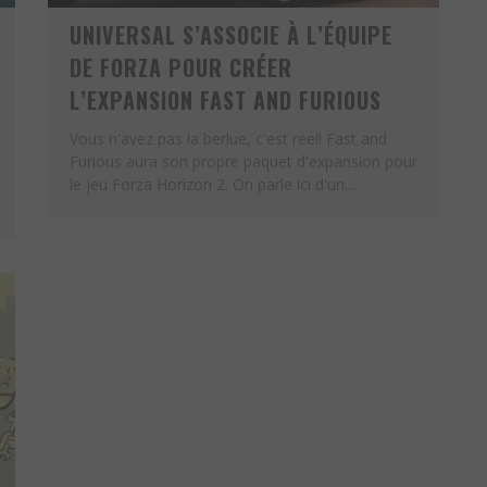
UNIVERSAL S’ASSOCIE À L’ÉQUIPE
DE FORZA POUR CRÉER
L’EXPANSION FAST AND FURIOUS
Vous n'avez pas la berlue, c'est réel! Fast and
Furious aura son propre paquet d'expansion pour
le jeu Forza Horizon 2. On parle ici d'un...