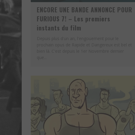
ENCORE UNE BANDE ANNONCE POUR
FURIOUS 7! – Les premiers
instants du film
Depuis plus d'un an, l'engouement pour le
prochain opus de Rapide et Dangereux est bel et
bien là. C'est depuis le 1er Novembre dernier
que...