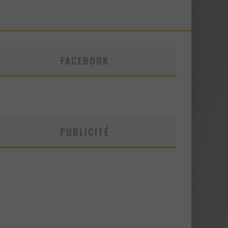
FACEBOOK
PUBLICITÉ