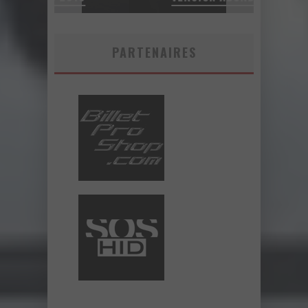
PARTENAIRES