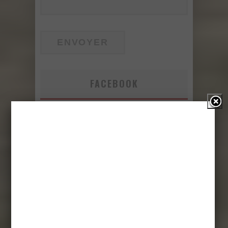
FACEBOOK
PUBLICITÉ