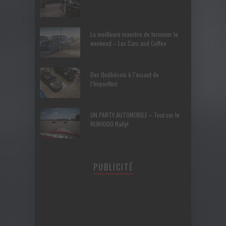
La meilleure manière de terminer le
weekend – Les Cars and Coffee
Des Québécois à l’assaut de
l’Importfest
UN PARTY AUTOMOBILE – Tout sur le
RUN1000 Rally!
PUBLICITÉ