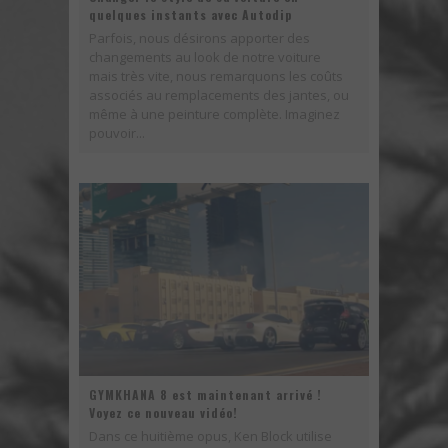
quelques instants avec Autodip
Parfois, nous désirons apporter des
changements au look de notre voiture
mais très vite, nous remarquons les coûts
associés au remplacements des jantes, ou
même à une peinture complète. Imaginez
pouvoir...
GYMKHANA 8 est maintenant arrivé !
Voyez ce nouveau vidéo!
Dans ce huitième opus, Ken Block utilise