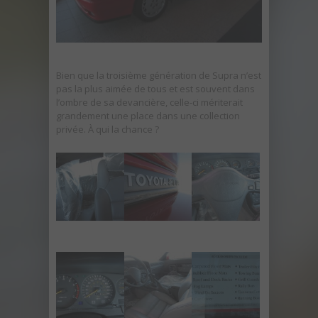
Bien que la troisième génération de Supra n’est
pas la plus aimée de tous et est souvent dans
l’ombre de sa devancière, celle-ci mériterait
grandement une place dans une collection
privée. À qui la chance ?