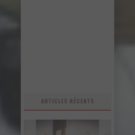
ARTICLES RÉCENTS