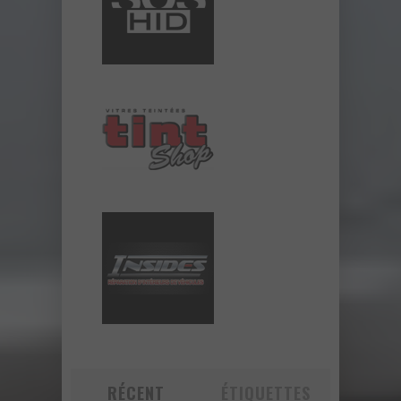
RÉCENT
ÉTIQUETTES