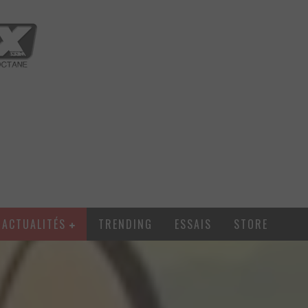
ACTUALITÉS
TRENDING
ESSAIS
STORE