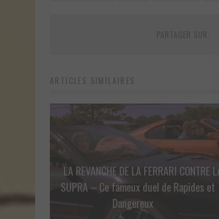
PARTAGER SUR:
ARTICLES SIMILAIRES
EN RECHERCHE I
LA REVANCHE DE LA FERRARI CONTRE L
SUPRA – Ce fameux duel de Rapides et
Dangereux