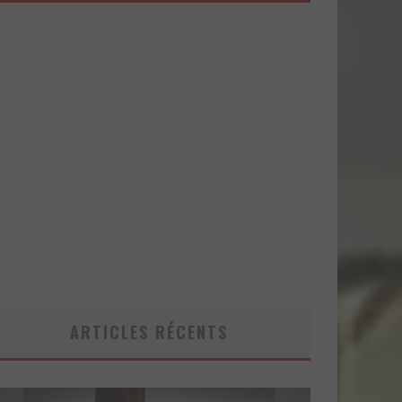
ARTICLES RÉCENTS