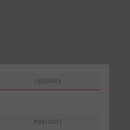
FACEBOOK
PUBLICITÉ