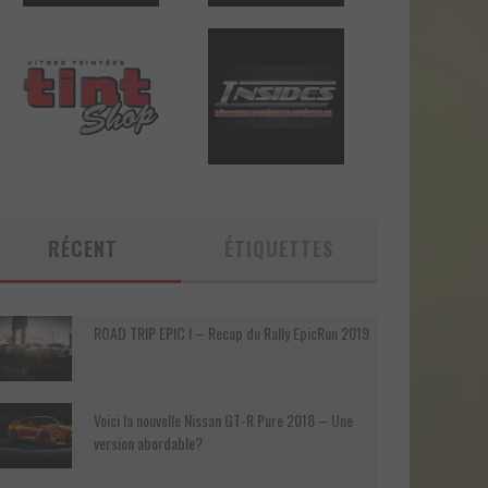
RÉCENT
ÉTIQUETTES
ROAD TRIP EPIC ! – Recap du Rally EpicRun 2019
Voici la nouvelle Nissan GT-R Pure 2018 – Une
version abordable?