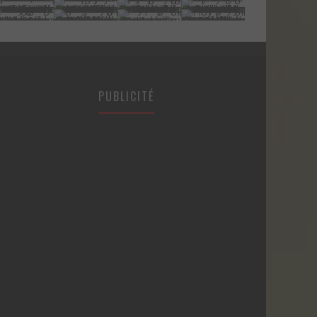
PUBLICITÉ