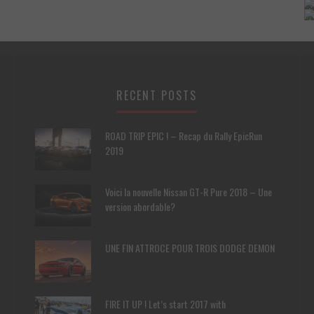
RECENT POSTS
ROAD TRIP EPIC ! – Recap du Rally EpicRun
2019
Voici la nouvelle Nissan GT-R Pure 2018 – Une
version abordable?
UNE FIN ATTROCE POUR TROIS DODGE DEMON
FIRE IT UP ! Let’s start 2017 with