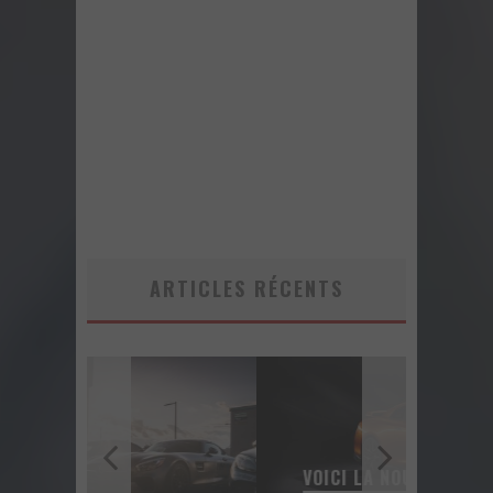
ARTICLES RÉCENTS
VOICI LA NOUVELLE NISSAN