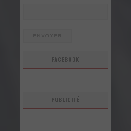
FACEBOOK
PUBLICITÉ