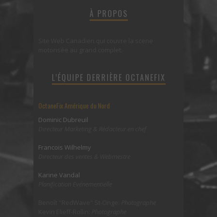
À PROPOS
Site Web Canadien qui couvre la scene
motorisée au grand complet.
L’ÉQUIPE DERRIÈRE OCTANEFIX
OctaneFix Amérique du Nord
Dominic Dubreuil
Directeur Marketing & Rédacteur en chef
Francois Wilhelmy
Directeur des ventes & Webmestre
Karine Vandal
Planification Evénementielle
Benoît "RedWave" St-Onge:
Photographe
Kevin Elieff-Rollin:
Photographe