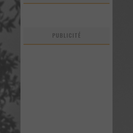
PUBLICITÉ