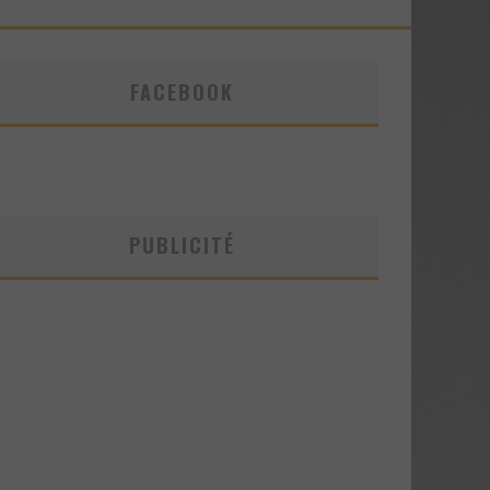
FACEBOOK
PUBLICITÉ