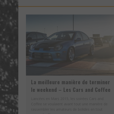
La meilleure manière de terminer
le weekend – Les Cars and Coffee
Lancées en Mars 2015, les soirées Cars and
Coffee se voulaient avant tout une manière de
rassembler les amateurs de bolides en tout