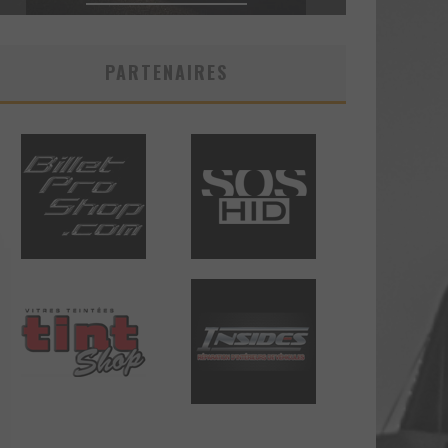
PARTENAIRES