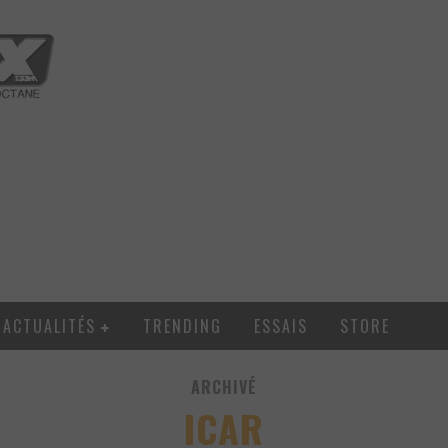
ACTUALITÉS
TRENDING
ESSAIS
STORE
ARCHIVÉ
ICAR