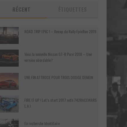
RÉCENT
ÉTIQUETTES
ROAD TRIP EPIC ! – Recap du Rally EpicRun 2019
Voici la nouvelle Nissan GT-R Pure 2018 – Une
version abordable?
UNE FIN ATTROCE POUR TROIS DODGE DEMON
FIRE IT UP ! Let’s start 2017 with 742RACEWARS
L.A.!
En recherche Identitaire