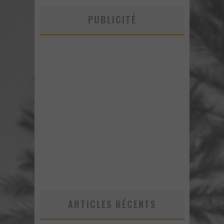
PUBLICITÉ
ARTICLES RÉCENTS