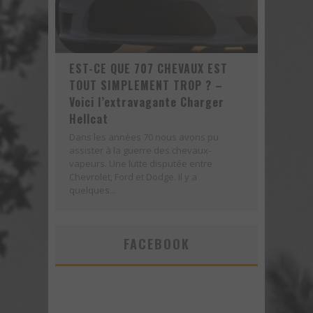
EST-CE QUE 707 CHEVAUX EST
TOUT SIMPLEMENT TROP ? –
Voici l’extravagante Charger
Hellcat
Dans les années 70 nous avons pu
assister à la guerre des chevaux-
vapeurs. Une lutte disputée entre
Chevrolet, Ford et Dodge. Il y a
quelques...
FACEBOOK