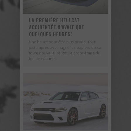
LA PREMIÈRE HELLCAT
ACCIDENTÉE N’AVAIT QUE
QUELQUES HEURES!
Une heure pour être plus précis. Tout
juste après avoir signé les papiers de sa
toute nouvelle Hellcat, le propriétaire du
bolide eut une...