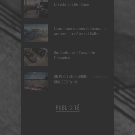
En recherche Identitaire
La meilleure manière de terminer le
weekend – Les Cars and Coffee
Des Québécois à l’assaut de
l’Importfest
UN PARTY AUTOMOBILE – Tout sur le
RUN1000 Rally!
PUBLICITÉ