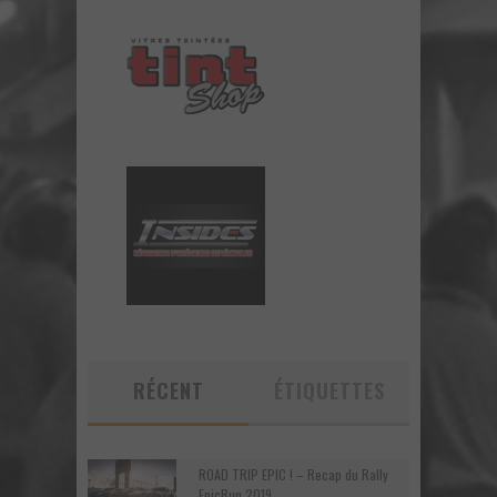
RÉCENT
ÉTIQUETTES
ROAD TRIP EPIC ! – Recap du Rally
EpicRun 2019