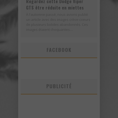
Regardez cette Dodge Viper
GTS être réduite en miettes
À l'automne passé, nous avions publié
un article avec des images crève-coeurs
de plusieurs bolides abandonnés. Ces
images étaient choquantes....
FACEBOOK
PUBLICITÉ