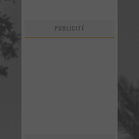
PUBLICITÉ