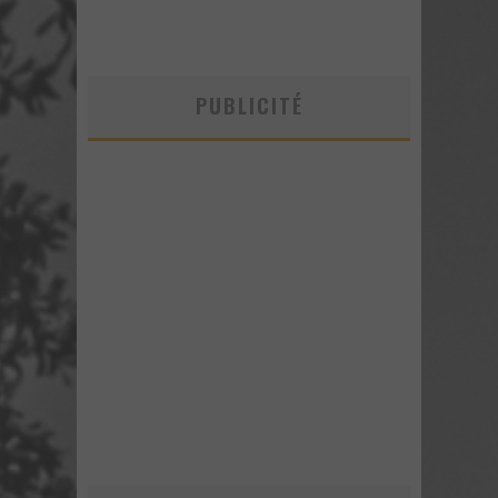
PUBLICITÉ